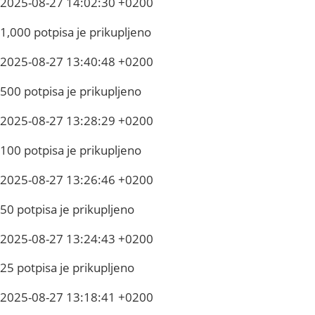
2025-08-27 14:02:30 +0200
1,000 potpisa je prikupljeno
2025-08-27 13:40:48 +0200
500 potpisa je prikupljeno
2025-08-27 13:28:29 +0200
100 potpisa je prikupljeno
2025-08-27 13:26:46 +0200
50 potpisa je prikupljeno
2025-08-27 13:24:43 +0200
25 potpisa je prikupljeno
2025-08-27 13:18:41 +0200