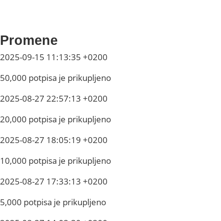
Promene
2025-09-15 11:13:35 +0200
50,000 potpisa je prikupljeno
2025-08-27 22:57:13 +0200
20,000 potpisa je prikupljeno
2025-08-27 18:05:19 +0200
10,000 potpisa je prikupljeno
2025-08-27 17:33:13 +0200
5,000 potpisa je prikupljeno