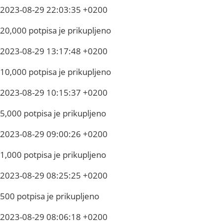
2023-08-29 22:03:35 +0200
20,000 potpisa je prikupljeno
2023-08-29 13:17:48 +0200
10,000 potpisa je prikupljeno
2023-08-29 10:15:37 +0200
5,000 potpisa je prikupljeno
2023-08-29 09:00:26 +0200
1,000 potpisa je prikupljeno
2023-08-29 08:25:25 +0200
500 potpisa je prikupljeno
2023-08-29 08:06:18 +0200