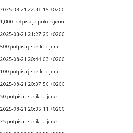
2025-08-21 22:31:19 +0200
1,000 potpisa je prikupljeno
2025-08-21 21:27:29 +0200
500 potpisa je prikupljeno
2025-08-21 20:44:03 +0200
100 potpisa je prikupljeno
2025-08-21 20:37:56 +0200
50 potpisa je prikupljeno
2025-08-21 20:35:11 +0200
25 potpisa je prikupljeno