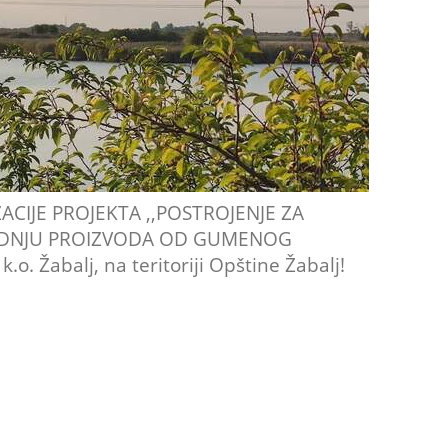
ACIJE PROJEKTA ,,POSTROJENJE ZA
ODNJU PROIZVODA OD GUMENOG
o. Žabalj, na teritoriji Opštine Žabalj!