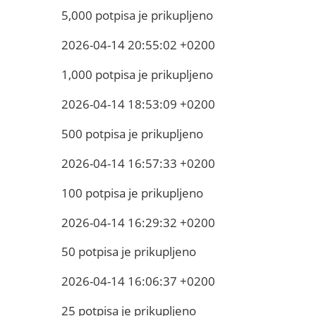
5,000 potpisa je prikupljeno
2026-04-14 20:55:02 +0200
1,000 potpisa je prikupljeno
2026-04-14 18:53:09 +0200
500 potpisa je prikupljeno
2026-04-14 16:57:33 +0200
100 potpisa je prikupljeno
2026-04-14 16:29:32 +0200
50 potpisa je prikupljeno
2026-04-14 16:06:37 +0200
25 potpisa je prikupljeno