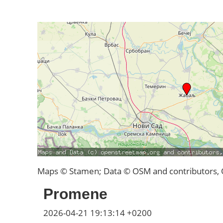
Maps © Stamen; Data © OSM and contributors,
Promene
2026-04-21 19:13:14 +0200