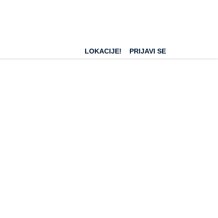
LOKACIJE!
PRIJAVI SE