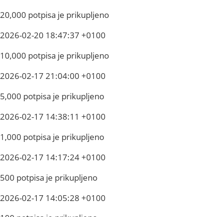
20,000 potpisa je prikupljeno
2026-02-20 18:47:37 +0100
10,000 potpisa je prikupljeno
2026-02-17 21:04:00 +0100
5,000 potpisa je prikupljeno
2026-02-17 14:38:11 +0100
1,000 potpisa je prikupljeno
2026-02-17 14:17:24 +0100
500 potpisa je prikupljeno
2026-02-17 14:05:28 +0100