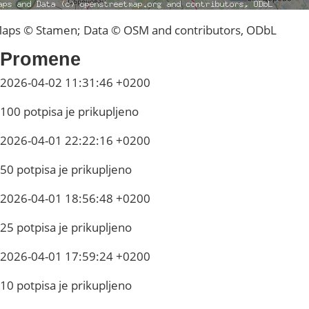
aps © Stamen; Data © OSM and contributors, ODbL
Promene
2026-04-02 11:31:46 +0200
100 potpisa je prikupljeno
2026-04-01 22:22:16 +0200
50 potpisa je prikupljeno
2026-04-01 18:56:48 +0200
25 potpisa je prikupljeno
2026-04-01 17:59:24 +0200
10 potpisa je prikupljeno