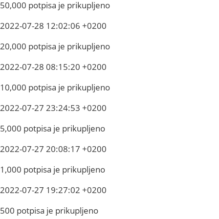
50,000 potpisa je prikupljeno
2022-07-28 12:02:06 +0200
20,000 potpisa je prikupljeno
2022-07-28 08:15:20 +0200
10,000 potpisa je prikupljeno
2022-07-27 23:24:53 +0200
5,000 potpisa je prikupljeno
2022-07-27 20:08:17 +0200
1,000 potpisa je prikupljeno
2022-07-27 19:27:02 +0200
500 potpisa je prikupljeno