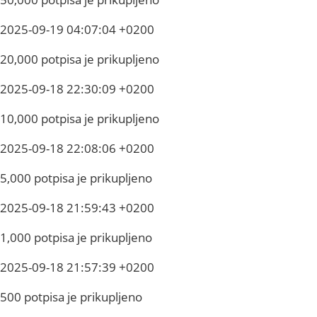
2025-09-19 04:07:04 +0200
20,000 potpisa je prikupljeno
2025-09-18 22:30:09 +0200
10,000 potpisa je prikupljeno
2025-09-18 22:08:06 +0200
5,000 potpisa je prikupljeno
2025-09-18 21:59:43 +0200
1,000 potpisa je prikupljeno
2025-09-18 21:57:39 +0200
500 potpisa je prikupljeno