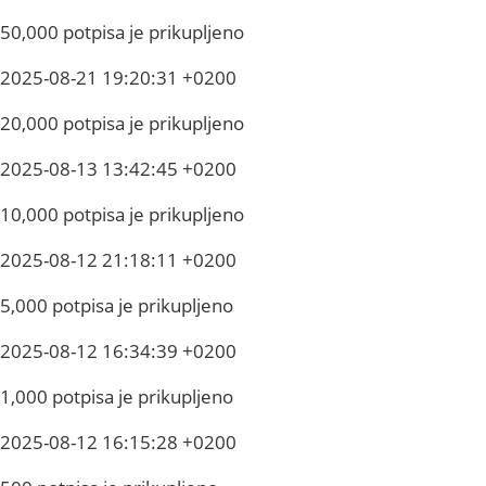
50,000 potpisa je prikupljeno
2025-08-21 19:20:31 +0200
20,000 potpisa je prikupljeno
2025-08-13 13:42:45 +0200
10,000 potpisa je prikupljeno
2025-08-12 21:18:11 +0200
5,000 potpisa je prikupljeno
2025-08-12 16:34:39 +0200
1,000 potpisa je prikupljeno
2025-08-12 16:15:28 +0200