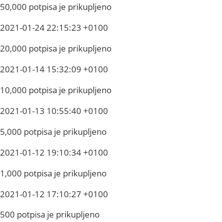
50,000 potpisa je prikupljeno
2021-01-24 22:15:23 +0100
20,000 potpisa je prikupljeno
2021-01-14 15:32:09 +0100
10,000 potpisa je prikupljeno
2021-01-13 10:55:40 +0100
5,000 potpisa je prikupljeno
2021-01-12 19:10:34 +0100
1,000 potpisa je prikupljeno
2021-01-12 17:10:27 +0100
500 potpisa je prikupljeno