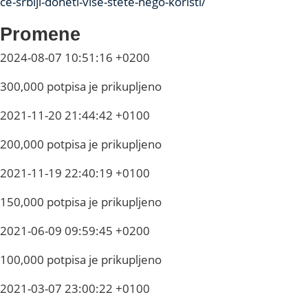
ce-srbiji-doneti-vise-stete-nego-koristi/
Promene
2024-08-07 10:51:16 +0200
300,000 potpisa je prikupljeno
2021-11-20 21:44:42 +0100
200,000 potpisa je prikupljeno
2021-11-19 22:40:19 +0100
150,000 potpisa je prikupljeno
2021-06-09 09:59:45 +0200
100,000 potpisa je prikupljeno
2021-03-07 23:00:22 +0100